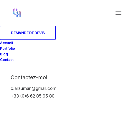
DEMANDE DE DEVIS
Accueil
Portfolio
Blog
Contact
Contactez-moi
c.arzuman@gmail.com
+33 (0)6 62 85 95 80