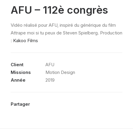
AFU – 112è congrès
Vidéo réalisé pour AFU, inspiré du générique du film
Attrape moi si tu peux de Steven Spielberg. Production
:
Kakoo Films
Client
AFU
Missions
Motion Design
Année
2019
Partager