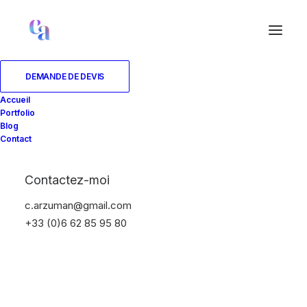
DEMANDE DE DEVIS
Accueil
Portfolio
Blog
Contact
Contactez-moi
c.arzuman@gmail.com
+33 (0)6 62 85 95 80