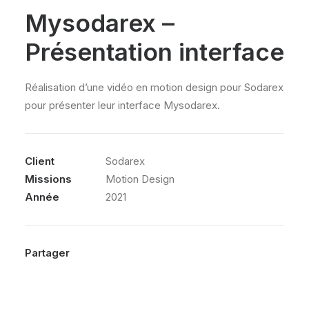
Mysodarex –
Présentation interface
Réalisation d’une vidéo en motion design pour Sodarex
pour présenter leur interface Mysodarex.
Client
Sodarex
Missions
Motion Design
Année
2021
Partager