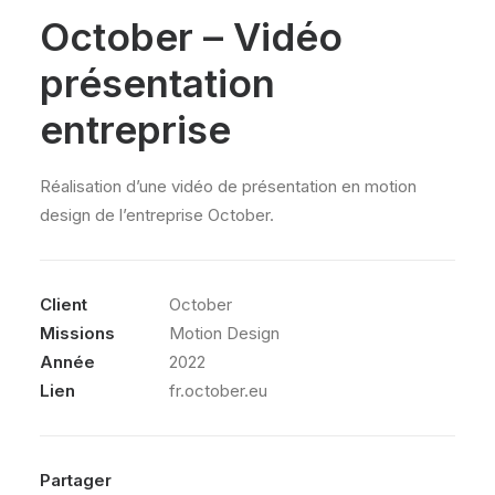
October – Vidéo
présentation
entreprise
Réalisation d’une vidéo de présentation en motion
design de l’entreprise October.
Client
October
Missions
Motion Design
Année
2022
Lien
fr.october.eu
Partager