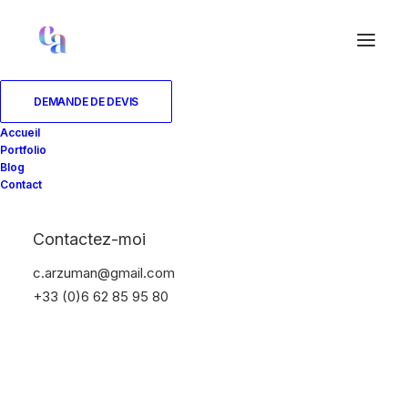
DEMANDE DE DEVIS
Accueil
Portfolio
Blog
Contact
Contactez-moi
c.arzuman@gmail.com
+33 (0)6 62 85 95 80