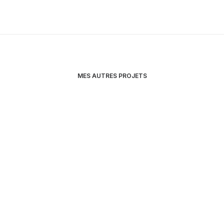
MES AUTRES PROJETS