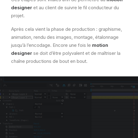
designer
et au client de suivre le fil conducteur du
projet.
Après cela vient la phase de production : graphisme,
animation, rendu des images, montage, étalonnage
jusqu’à l’encodage. Encore une fois le
motion
designer
se doit d’être polyvalent et de maîtriser la
chaîne productions de bout en bout.