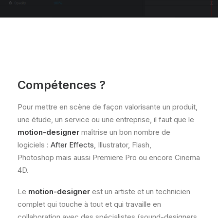
Compétences ?
Pour mettre en scène de façon valorisante un produit,
une étude, un service ou une entreprise, il faut que le
motion-designer
maîtrise un bon nombre de
logiciels :
After Effects
, Illustrator, Flash,
Photoshop mais aussi Premiere Pro ou encore Cinema
4D.
Le
motion-designer
est un artiste et un technicien
complet qui touche à tout et qui travaille en
collaboration avec des spécialistes (sound-designers,