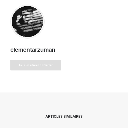
clementarzuman
Tous les articles de l’auteur
ARTICLES SIMILAIRES