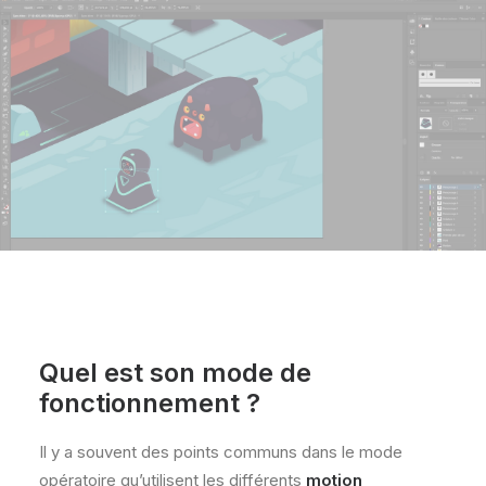
Quel est son mode de
fonctionnement ?
Il y a souvent des points communs dans le mode
opératoire qu’utilisent les différents
motion