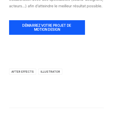
acteurs…) afin d’atteindre le meilleur résultat possible.
DÉMARREZ VOTRE PROJET DE 
MOTION DESIGN
AFTER EFFECTS
ILLUSTRATOR