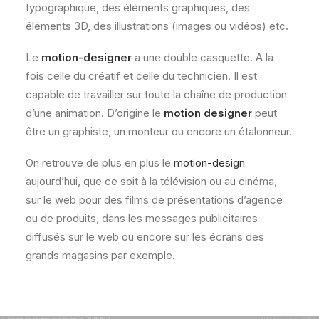
typographique, des éléments graphiques, des
éléments 3D, des illustrations (images ou vidéos) etc.
Le
motion-designer
a une double casquette. A la
fois celle du créatif et celle du technicien. Il est
capable de travailler sur toute la chaîne de production
d’une animation. D’origine le
motion designer
peut
être un graphiste, un monteur ou encore un étalonneur.
On retrouve de plus en plus le
motion-design
aujourd’hui, que ce soit à la télévision ou au cinéma,
sur le web pour des films de présentations d’agence
ou de produits, dans les messages publicitaires
diffusés sur le web ou encore sur les écrans des
grands magasins par exemple.